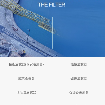
精密過濾器(保安過濾器)
機械過濾器
袋式過濾器
碳鋼過濾器
活性炭過濾器
石英砂過濾器