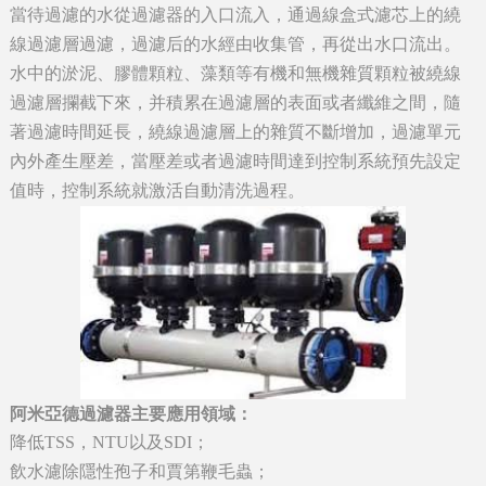
當待過濾的水從過濾器的入口流入，通過線盒式濾芯上的繞
線過濾層過濾，過濾后的水經由收集管，再從出水口流出。
水中的淤泥、膠體顆粒、藻類等有機和無機雜質顆粒被繞線
過濾層攔截下來，并積累在過濾層的表面或者纖維之間，隨
著過濾時間延長，繞線過濾層上的雜質不斷增加，過濾單元
內外產生壓差，當壓差或者過濾時間達到控制系統預先設定
值時，控制系統就激活自動清洗過程。
阿米亞德過濾器主要應用領域：
降低TSS，NTU以及SDI；
飲水濾除隱性孢子和賈第鞭毛蟲；