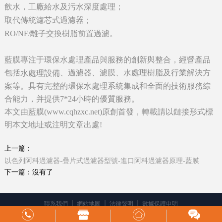
飲水，工廠給水及污水深度處理；
取代傳統濾芯式過濾器；
RO/NF/離子交換樹脂前置過濾。
藍膜專注于環保水處理產品與服務的創新與整合，經營產品
包括
、過濾器、濾膜、水處理樹脂及行業解決方
水處理設備
案等。具有完整的環保水處理系統集成和全面的技術服務綜
合能力，并提供7*24小時的優質服務。
本文由藍膜(www.cqhzxc.net)原創首發，轉載請以鏈接形式標
明本文地址或注明文章出處!
上一篇：
以色列阿科過濾器-疊片式過濾器型號-進口阿科過濾器原理-藍膜
下一篇：沒有了
聯系我們
網站地圖
法律聲明
數據保護申明
Copyright © 2018-2023 深圳藍膜水處理有限公司 版權所有