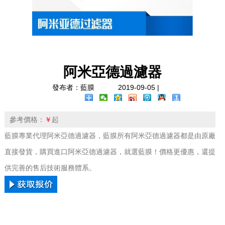
阿米亞德過濾器
發布者：藍膜
2019-09-05 |
參考價格：
￥
起
藍膜專業代理阿米亞德過濾器，藍膜所有阿米亞德過濾器都是由原廠
直接發貨，購買進口阿米亞德過濾器，就選藍膜！價格更優惠，還提
供完善的售后技術服務體系。