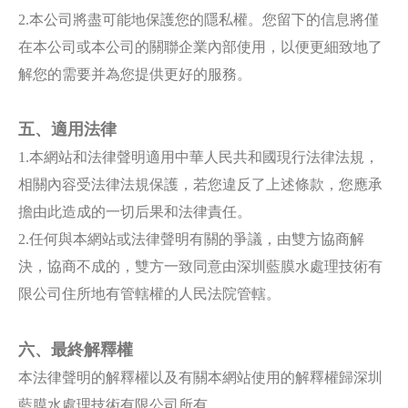
2.本公司將盡可能地保護您的隱私權。您留下的信息將僅
在本公司或本公司的關聯企業內部使用，以便更細致地了
解您的需要并為您提供更好的服務。
五、適用法律
1.本網站和法律聲明適用中華人民共和國現行法律法規，
相關內容受法律法規保護，若您違反了上述條款，您應承
擔由此造成的一切后果和法律責任。
2.任何與本網站或法律聲明有關的爭議，由雙方協商解
決，協商不成的，雙方一致同意由深圳藍膜水處理技術有
限公司住所地有管轄權的人民法院管轄。
六、最終解釋權
本法律聲明的解釋權以及有關本網站使用的解釋權歸深圳
藍膜水處理技術有限公司所有。